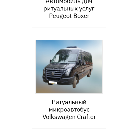
Автомобиль для
ритуальных услуг
Peugeot Boxer
Ритуальный
микроавтобус
Volkswagen Crafter