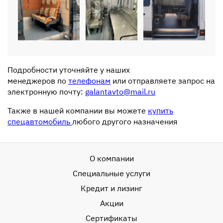
Подробности уточняйте у наших
менеджеров по
телефонам
или отправляете запрос на
электронную почту:
galantavto@mail.ru
Также в нашей компании вы можете
купить
спецавтомобиль
любого другого назначения
О компании
Специальные услуги
Кредит и лизинг
Акции
Сертификаты