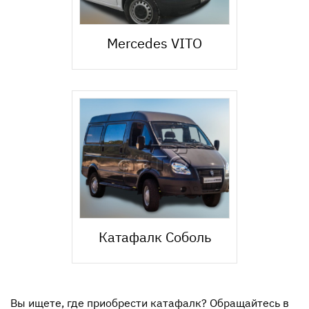
Mercedes VITO
Катафалк Соболь
Вы ищете, где приобрести катафалк? Обращайтесь в