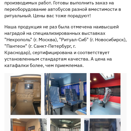
производимых работ. Готовы выполнить заказ на
переоборудование автобусов разной вместимости в
ритуальный. Цены вас тоже порадуют!
Наша продукция не раз была отмечена наивысшей
наградой на специализированных выставках
"Некрополь" (г. Москва), "Ритуал-Сиб" (г. Новосибирск),
"Пантеон" (г. Санкт-Петербург, г.
Краснодар),
сертифицирована и соответствует
установленным стандартам качества. А цена на
катафалки более, чем приемлемая.