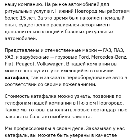
нашу компанию.
На рынке автомобилей для
ритуальных услуг в г. Нижний Новгород мы работаем
более 15 лет. За это время был накоплен немалый
опыт, существенно расширился ассортимент
дополнительных опций и базовых ритуальных
автомобилей.
Представлены и отечественные марки
—
ГАЗ, ПАЗ,
УАЗ, и зарубежные — грузовые Ford, Mercedes-Benz,
Fiat, Peugeot, Volkswagen.
В нашей компании вы
можете как купить уже имеющийся в наличии
катафалк
, так и заказать переоборудование авто в
соответствии со своими пожеланиями.
Стоимость катафалка можно узнать, позвонив по
телефонам нашей компании в Нижнем Новгороде.
Также мы готовы выполнять любые нестандартные
заказы на базе автомобиля клиента.
Мы профессионалы в своем деле. Заказывая у нас
катафалк, вы можете быть уверены в качестве