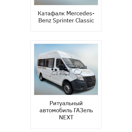
Катафалк Mercedes-
Benz Sprinter Classic
Ритуальный
автомобиль ГАЗель
NEXT