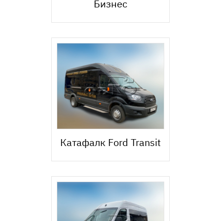
Бизнес
Катафалк Ford Transit