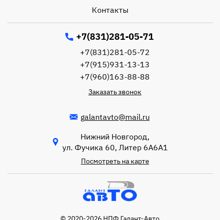
Контакты
+7(831)281-05-71
+7(831)281-05-72
+7(915)931-13-13
+7(960)163-88-88
Заказать звонок
galantavto@mail.ru
Нижний Новгород,
ул. Фучика 60, Литер 6А6А1
Посмотреть на карте
© 2020-2026 НПФ Галант-Авто