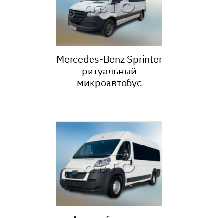
Mercedes-Benz Sprinter
ритуальный
микроавтобус