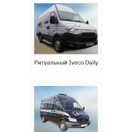
Ритуальный Iveco Daily