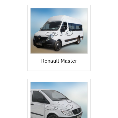
Renault Master